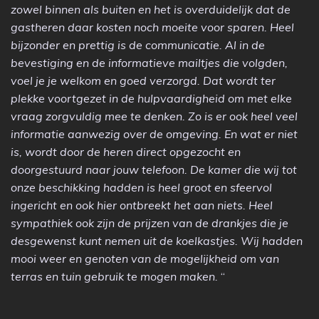
zowel binnen als buiten en het is overduidelijk dat de
gastheren daar kosten noch moeite voor sparen. Heel
bijzonder en prettig is de communicatie. Al in de
bevestiging en de informatieve mailtjes die volgden,
voel je je welkom en goed verzorgd. Dat wordt ter
plekke voortgezet in de hulpvaardigheid om met elke
vraag zorgvuldig mee te denken. Zo is er ook heel veel
informatie aanwezig over de omgeving. En wat er niet
is, wordt door de heren direct opgezocht en
doorgestuurd naar jouw telefoon. De kamer die wij tot
onze beschikking hadden is heel groot en sfeervol
ingericht en ook hier ontbreekt het aan niets. Heel
sympathiek ook zijn de prijzen van de drankjes die je
desgewenst kunt nemen uit de koelkastjes. Wij hadden
mooi weer en genoten van de mogelijkheid om van
terras en tuin gebruik te mogen maken.
“